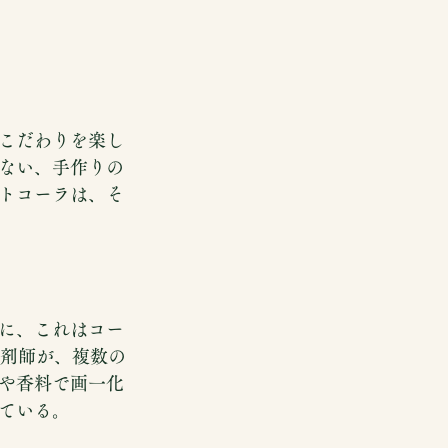
こだわりを楽し
ない、手作りの
トコーラは、そ
に、これはコー
薬剤師が、複数の
や香料で画一化
ている。