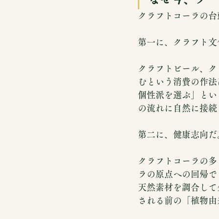
クラフトコーラの台
第一に、クラフト文
クラフトビール、ク
むという消費の作法
個性派を選ぶ」とい
の流れに自然に接続
第二に、健康志向だ
クラフトコーラの多
ラの原点への回帰で
天然素材を調合して
される前の「植物由