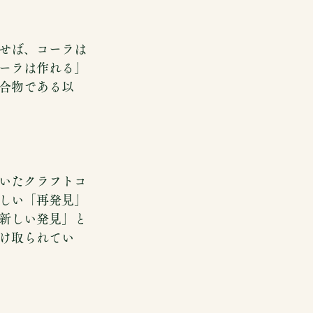
せば、コーラは
ーラは作れる」
合物である以
いたクラフトコ
しい「再発見」
新しい発見」と
け取られてい