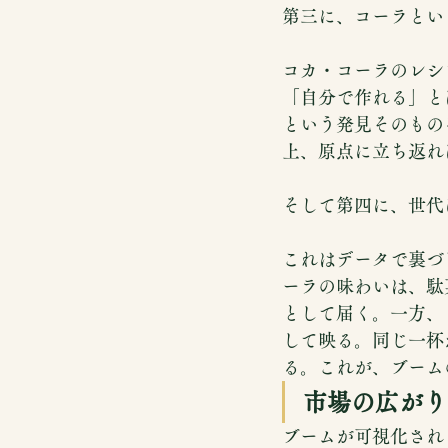
第三に、コーラとい
コカ・コーラのレシ
「自分で作れる」と
という発見そのもの
上、原点に立ち返れ
そして第四に、世代
これはデータで裏づ
ーラの味わいは、駄
として届く。一方、
して映る。同じ一杯
る。これが、ブーム
市場の広がり
ブームが可視化され