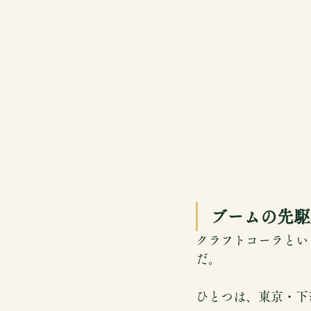
ブームの先駆
クラフトコーラとい
だ。
ひとつは、東京・下