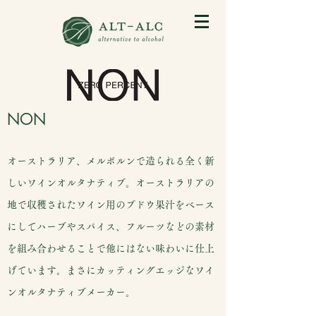
NON
オーストラリア、メルボルンで造られる全く新
しいワインオルタナティブ。オーストラリアの
地で収穫されたワイン用のブドウ果汁をベース
にしてハーブやスパイス、フルーツなどの素材
を組み合わせることで他にはない味わいに仕上
げています。まさにカッティングエッジなワイ
ンオルタナティブメーカー。