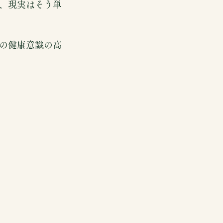
、現実はそう単
の健康意識の高