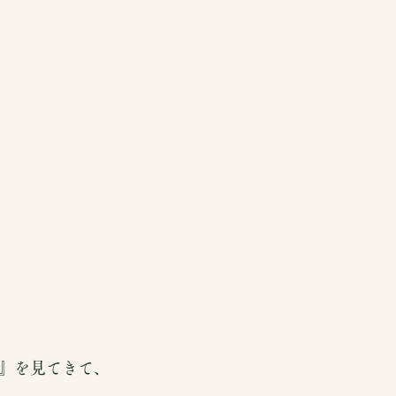
』を見てきて、