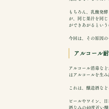
もちろん、乳酸発酵
が、同じ果汁を同じ
ができあがるという
今回は、その原因の
アルコール耐
アルコール消毒など
はアルコールを生み
これは、醸造酒など
ビールやワイン、日
酒なみの40度近い