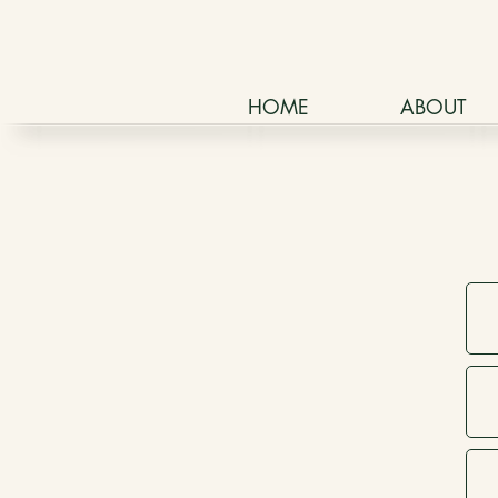
HOME
ABOUT