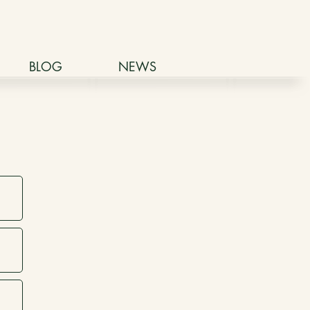
BLOG
NEWS