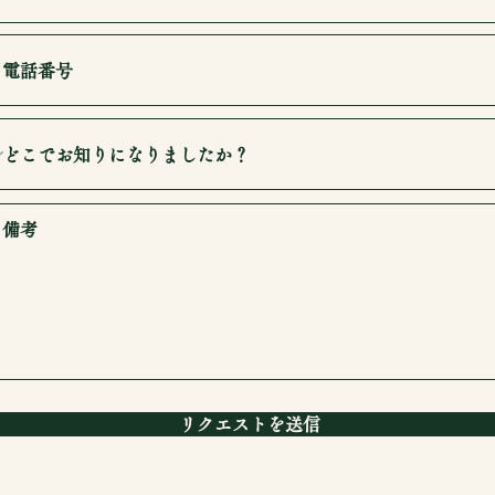
リクエストを送信