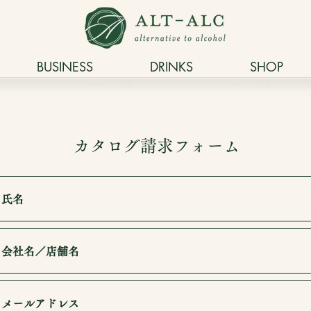
BUSINESS
DRINKS
SHOP
カタログ請求フォーム