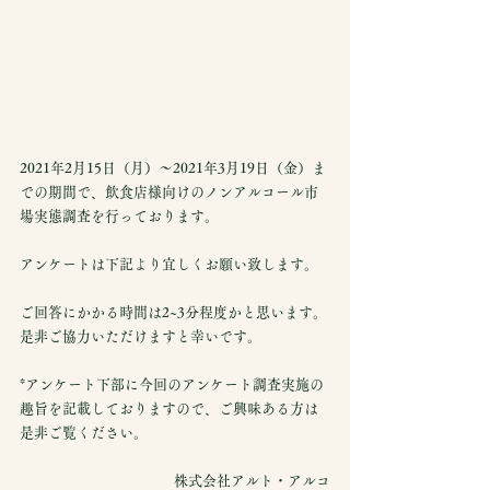
2021年2月15日（月）～2021年3月19日（金）ま
での期間で、飲食店様向けのノンアルコール市
場実態調査を行っております。
アンケートは下記より宜しくお願い致します。
ご回答にかかる時間は2~3分程度かと思います。
是非ご協力いただけますと幸いです。
*アンケート下部に今回のアンケート調査実施の
趣旨を記載しておりますので、ご興味ある方は
是非ご覧ください。
株式会社アルト・アルコ