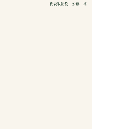
代表取締役　安藤　裕