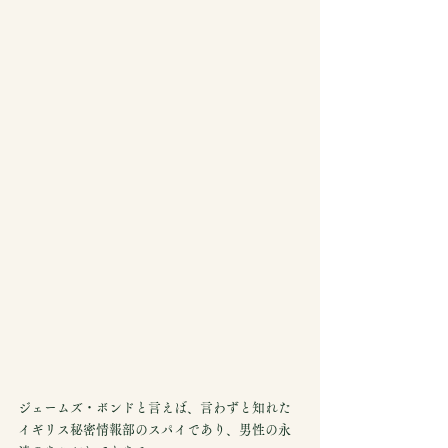
ジェームズ・ボンドと言えば、言わずと知れた
イギリス秘密情報部のスパイであり、男性の永